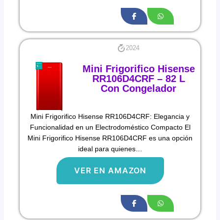
2024
Mini Frigorifico Hisense
RR106D4CRF – 82 L
Con Congelador
Mini Frigorifico Hisense RR106D4CRF: Elegancia y
Funcionalidad en un Electrodoméstico Compacto El
Mini Frigorifico Hisense RR106D4CRF es una opción
ideal para quienes…
VER EN AMAZON