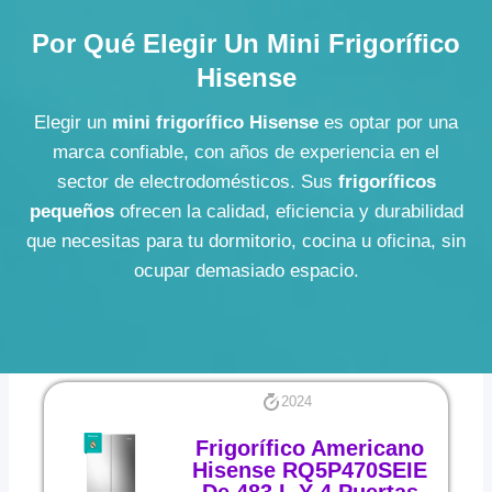
Por Qué Elegir Un Mini Frigorífico
Hisense
Elegir un
mini frigorífico Hisense
es optar por una
marca confiable, con años de experiencia en el
sector de electrodomésticos. Sus
frigoríficos
pequeños
ofrecen la calidad, eficiencia y durabilidad
que necesitas para tu dormitorio, cocina u oficina, sin
ocupar demasiado espacio.
2024
Frigorífico Americano
Hisense RQ5P470SEIE