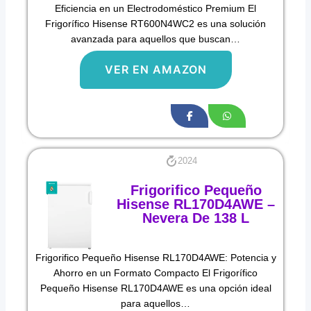
Eficiencia en un Electrodoméstico Premium El
Frigorífico Hisense RT600N4WC2 es una solución
avanzada para aquellos que buscan…
VER EN AMAZON
2024
Frigorifico Pequeño
Hisense RL170D4AWE –
Nevera De 138 L
Frigorifico Pequeño Hisense RL170D4AWE: Potencia y
Ahorro en un Formato Compacto El Frigorífico
Pequeño Hisense RL170D4AWE es una opción ideal
para aquellos…