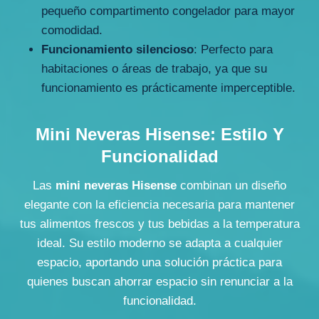
pequeño compartimento congelador para mayor
comodidad.
Funcionamiento silencioso
: Perfecto para
habitaciones o áreas de trabajo, ya que su
funcionamiento es prácticamente imperceptible.
Mini Neveras Hisense: Estilo Y
Funcionalidad
Las
mini neveras Hisense
combinan un diseño
elegante con la eficiencia necesaria para mantener
tus alimentos frescos y tus bebidas a la temperatura
ideal. Su estilo moderno se adapta a cualquier
espacio, aportando una solución práctica para
quienes buscan ahorrar espacio sin renunciar a la
funcionalidad.