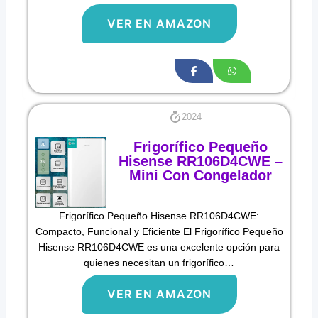
VER EN AMAZON
2024
Frigorífico Pequeño
Hisense RR106D4CWE –
Mini Con Congelador
Frigorífico Pequeño Hisense RR106D4CWE:
Compacto, Funcional y Eficiente El Frigorífico Pequeño
Hisense RR106D4CWE es una excelente opción para
quienes necesitan un frigorífico…
VER EN AMAZON