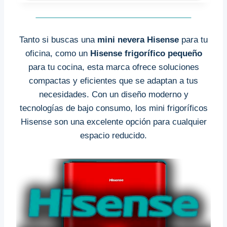
Tanto si buscas una
mini nevera Hisense
para tu
oficina, como un
Hisense frigorífico pequeño
para tu cocina, esta marca ofrece soluciones
compactas y eficientes que se adaptan a tus
necesidades. Con un diseño moderno y
tecnologías de bajo consumo, los mini frigoríficos
Hisense son una excelente opción para cualquier
espacio reducido.