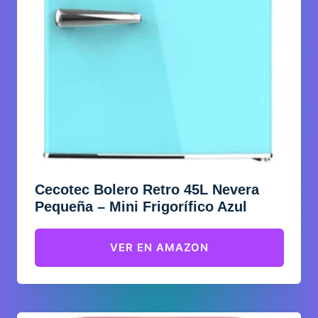
Cecotec Bolero Retro 45L Nevera
Pequeña – Mini Frigorífico Azul
VER EN AMAZON