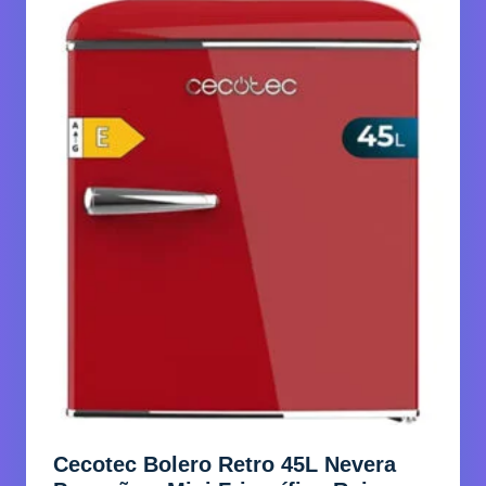
Cecotec Bolero Retro 45L Nevera