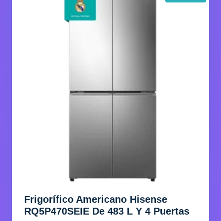
Frigorífico Americano Hisense
RQ5P470SEIE De 483 L Y 4 Puertas