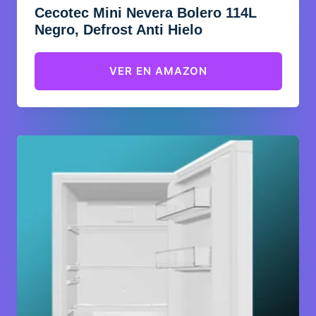
Cecotec Mini Nevera Bolero 114L
Negro, Defrost Anti Hielo
VER EN AMAZON