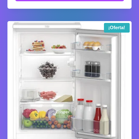
¡Oferta!