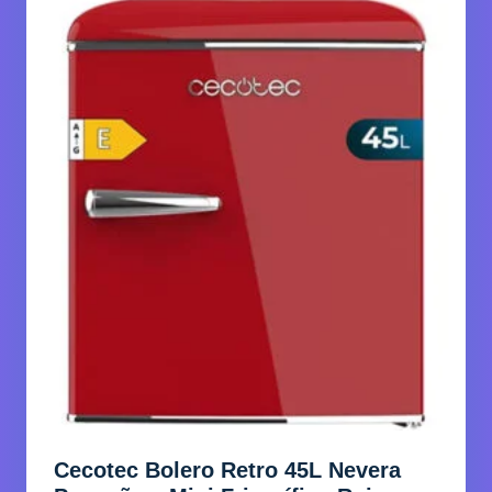
Cecotec Bolero Retro 45L Nevera