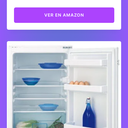
VER EN AMAZON