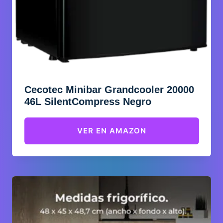
Cecotec Minibar Grandcooler 20000
46L SilentCompress Negro
VER EN AMAZON