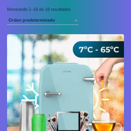
Mostrando 1–16 de 18 resultados