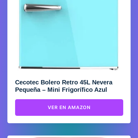
Cecotec Bolero Retro 45L Nevera
Pequeña – Mini Frigorífico Azul
VER EN AMAZON