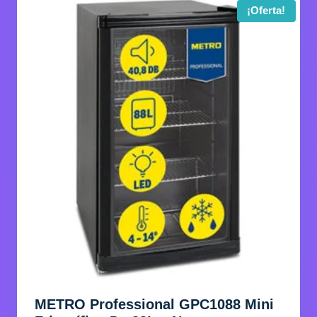
¡Oferta!
METRO Professional GPC1088 Mini