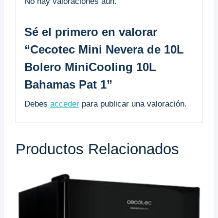
No hay valoraciones aún.
Sé el primero en valorar
“Cecotec Mini Nevera de 10L
Bolero MiniCooling 10L
Bahamas Pat 1”
Debes
acceder
para publicar una valoración.
Productos Relacionados