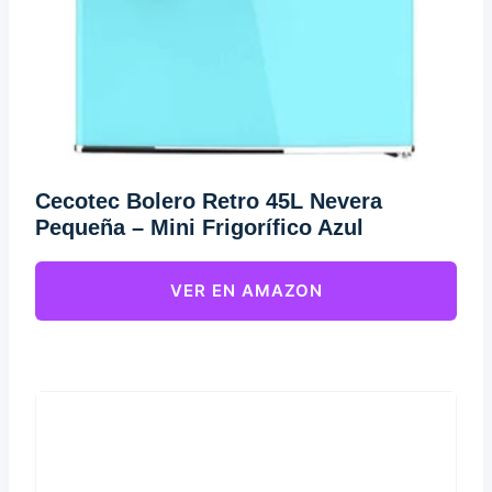
Cecotec Bolero Retro 45L Nevera
Pequeña – Mini Frigorífico Azul
VER EN AMAZON