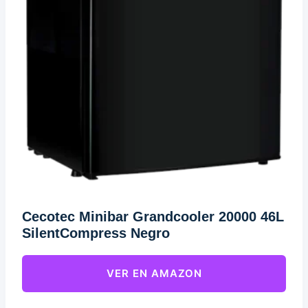
Cecotec Minibar Grandcooler 20000 46L
SilentCompress Negro
VER EN AMAZON