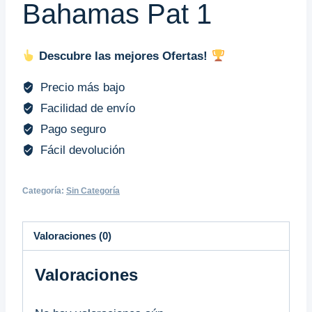
Bahamas Pat 1
Descubre las mejores Ofertas!
Precio más bajo
Facilidad de envío
Pago seguro
Fácil devolución
Categoría:
Sin Categoría
Valoraciones (0)
Valoraciones