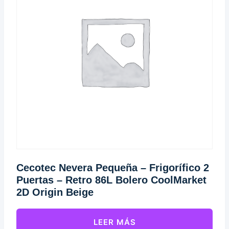
Cecotec Nevera Pequeña – Frigorífico 2
Puertas – Retro 86L Bolero CoolMarket
2D Origin Beige
LEER MÁS