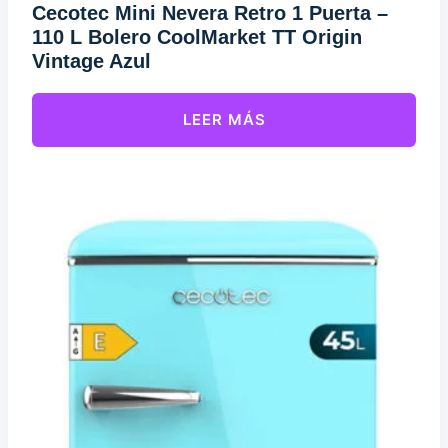
Cecotec Mini Nevera Retro 1 Puerta –
110 L Bolero CoolMarket TT Origin
Vintage Azul
LEER MÁS