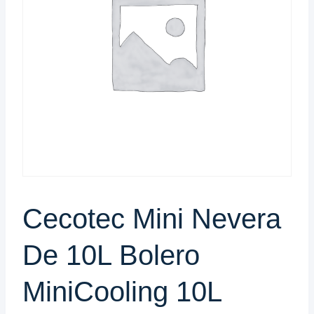
Cecotec Mini Nevera
De 10L Bolero
MiniCooling 10L