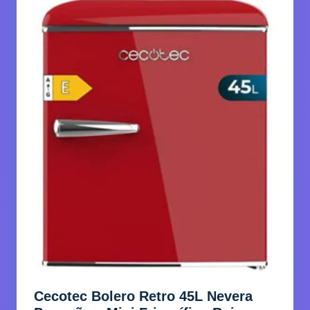
Cecotec Bolero Retro 45L Nevera