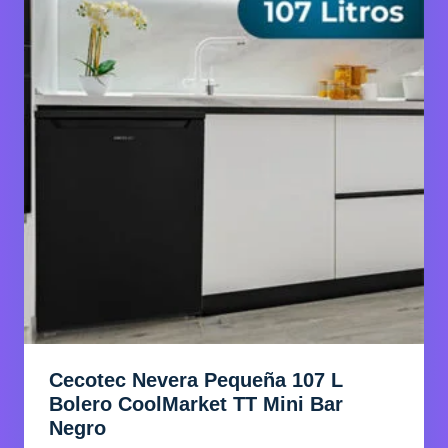
Cecotec Nevera Pequeña 107 L
Bolero CoolMarket TT Mini Bar
Negro