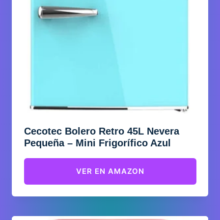
Cecotec Bolero Retro 45L Nevera
Pequeña – Mini Frigorífico Azul
VER EN AMAZON