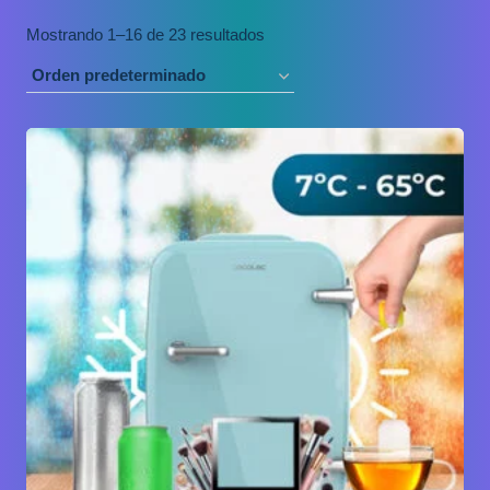
Mostrando 1–16 de 23 resultados