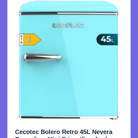
Cecotec Bolero Retro 45L Nevera