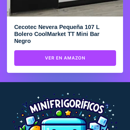
Cecotec Nevera Pequeña 107 L
Bolero CoolMarket TT Mini Bar
Negro
VER EN AMAZON