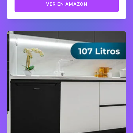
VER EN AMAZON