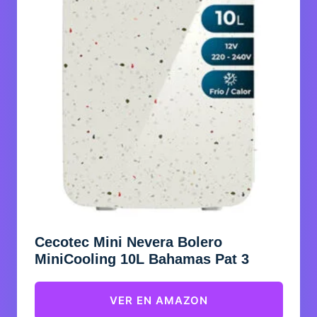
Cecotec Mini Nevera Bolero
MiniCooling 10L Bahamas Pat 3
VER EN AMAZON