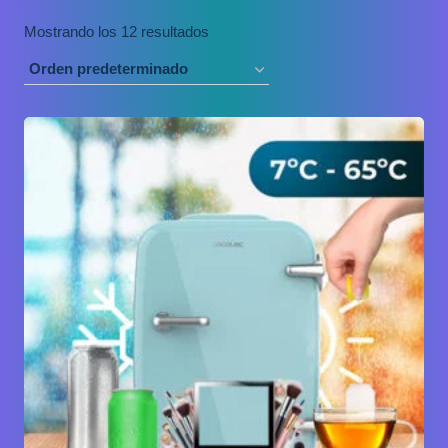
Mostrando los 12 resultados