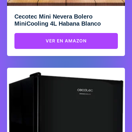
Cecotec Mini Nevera Bolero
MiniCooling 4L Habana Blanco
VER EN AMAZON