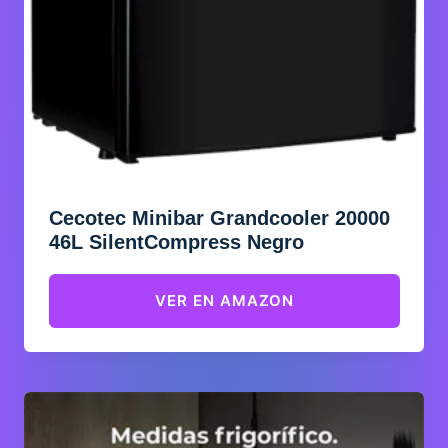
Cecotec Minibar Grandcooler 20000
46L SilentCompress Negro
VER EN AMAZON