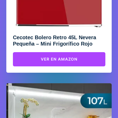
Cecotec Bolero Retro 45L Nevera
Pequeña – Mini Frigorífico Rojo
VER EN AMAZON