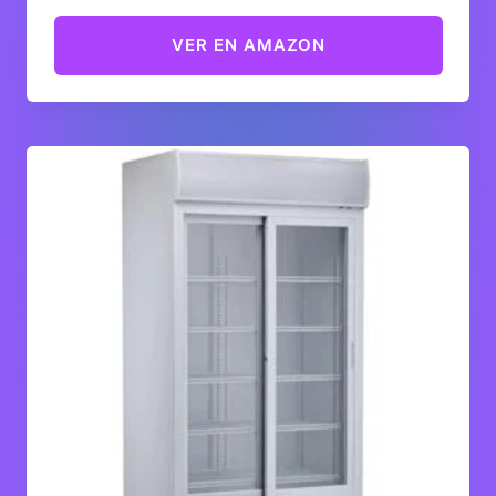
VER EN AMAZON