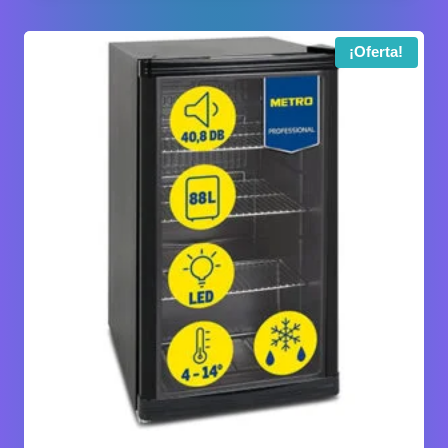
¡Oferta!