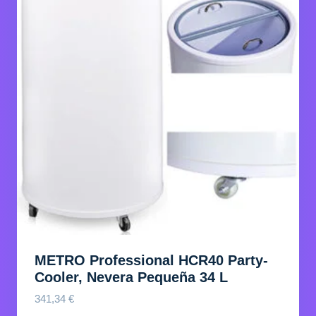
METRO Professional HCR40 Party-
Cooler, Nevera Pequeña 34 L
341,34
€