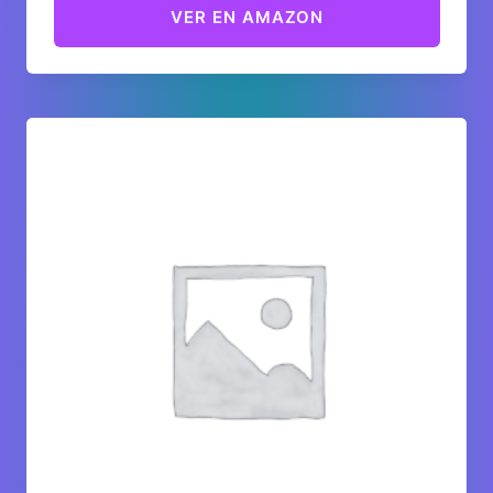
VER EN AMAZON