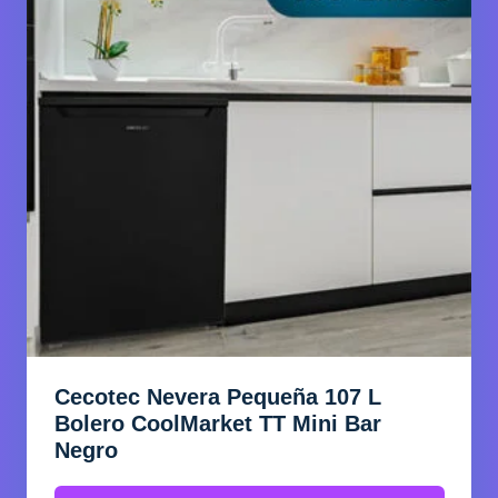
Cecotec Nevera Pequeña 107 L
Bolero CoolMarket TT Mini Bar
Negro