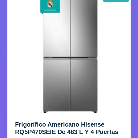
Frigorífico Americano Hisense
RQ5P470SEIE De 483 L Y 4 Puertas